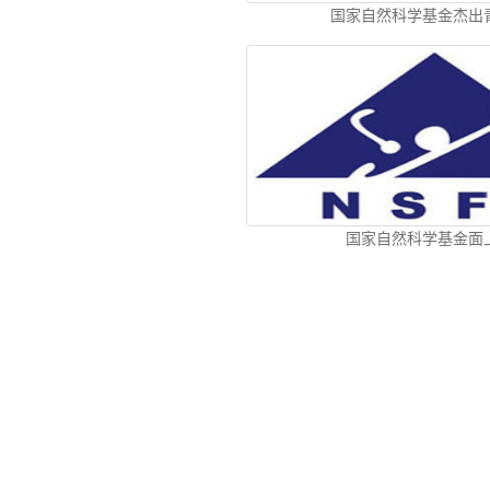
国家自然科学基金杰出
国家自然科学基金面