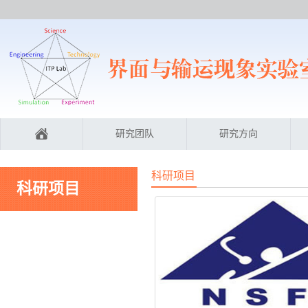
研究团队
研究方向
科研项目
科研项目