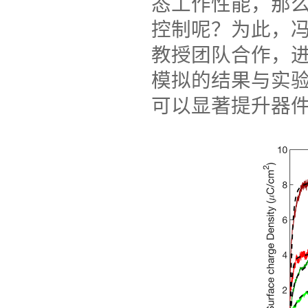
态工作性能，那
控制呢？为此，
教授团队合作，
模拟的结果与实
可以显著提升器