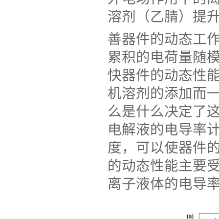
溶剂（乙腈）提
善器件的动态工
累积的电荷量随
快器件的动态性
机溶剂的添加而
么是什么决定了
电解液的电导率
度，可以使器件
的动态性能主要
离子液体的电导