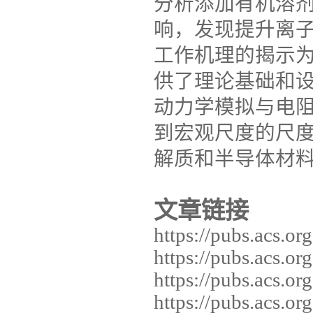
分析添加有机溶
响，发现提升离
工作机理的揭示
供了理论基础和
动力学模拟与电
到宏观尺度的尺
解质和半导体材
文章链接
https://pubs.acs.o
https://pubs.acs.o
https://pubs.acs.o
https://pubs.acs.o