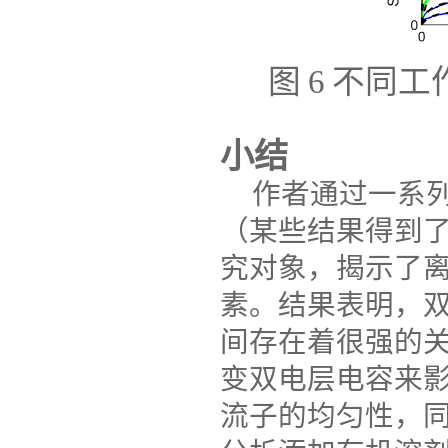
图
6
不同工
小结
作者通过一系
（某些结果得到
究对象，揭示了
素。结果表明，
间存在着很强的
变双电层电容来
流子的均匀性，