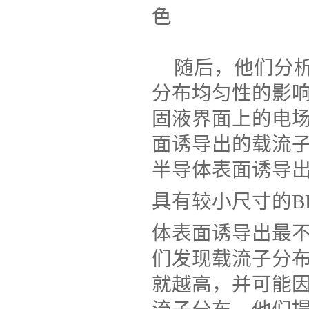
色
随后，他们分
分布均匀性的影
固液界面上的电
面诱导出的载流
半导体表面诱导
具有较小尺寸的
B
体表面诱导出最
们发现载流子分
就越高，并可能