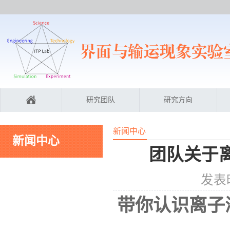
研究团队
研究方向
新闻中心
新闻中心
团队关于
发表时
带你认识离子