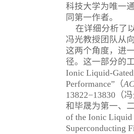
科技大学为唯一
同第一作者。
在详细分析了
冯光教授团队从
这两个角度，进
径。这一部分的
Ionic Liquid-Gated
Performance”
（
AC
13822−13830
（冯
和毕晟为第一、
of the Ionic Liquid
Superconducting F