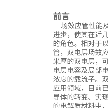
前言
场效应管性能
进步，使其在近
的角色。相对于
管，双电层场效
米厚的双电层，
电层电容及局部
浓度的载流子。
应用领域，目前
导体的转变、实
的电解质材料中