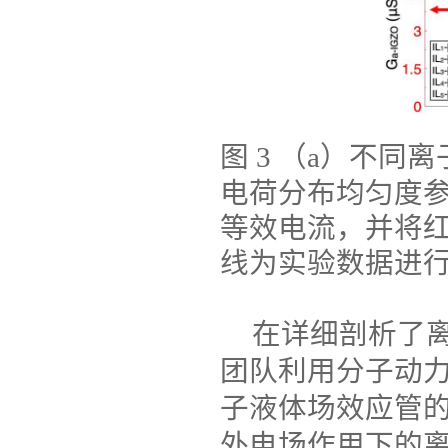
图
3
（
a
）不同离
电荷分布均匀度
等效电流
，并将
线为实验数据进
在详细剖析了
团队利用分子动
子液体场效应管
外电场作用下的