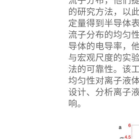
流子分布，他们
的研究方法，以
定量得到半导体
流子分布的均匀
导体的电导率，
与宏观尺度的实
法的可靠性。该
均匀性对离子液
设计、分析离子
响。