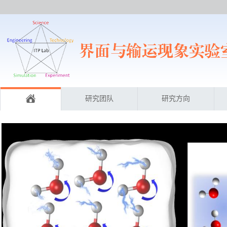
研究团队
研究方向